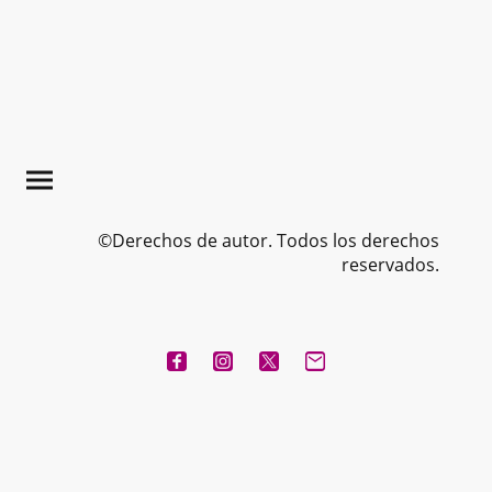
©Derechos de autor. Todos los derechos
reservados.