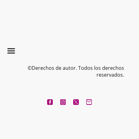
©Derechos de autor. Todos los derechos
reservados.